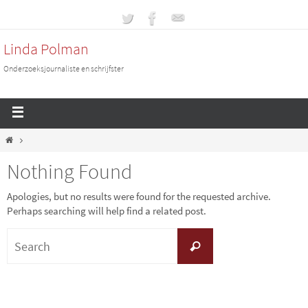
Linda Polman
Onderzoeksjournaliste en schrijfster
Nothing Found
Apologies, but no results were found for the requested archive.
Perhaps searching will help find a related post.